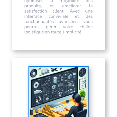
optimiser la traçabilité des
produits, et améliorer la
satisfaction client. Avec une
interface conviviale et des
fonctionnalités avancées, vous
pourrez gérer votre chaîne
logistique en toute simplicité.