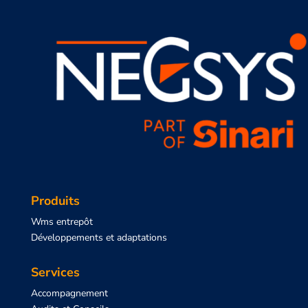
Produits
Wms entrepôt
Développements et adaptations
Services
Accompagnement