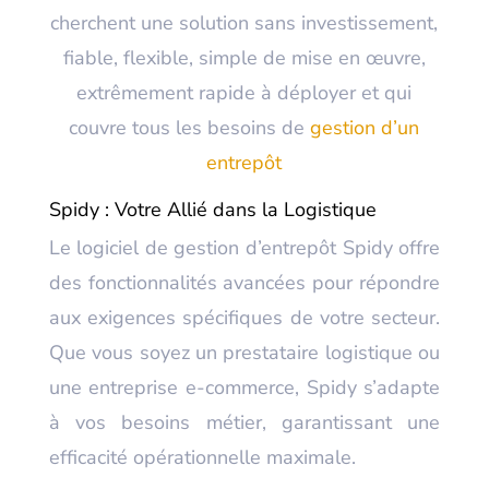
cherchent une solution sans investissement,
fiable, flexible, simple de mise en œuvre,
extrêmement rapide à déployer et qui
couvre tous les besoins de
gestion d’un
entrepôt
Spidy : Votre Allié dans la Logistique
Le logiciel de gestion d’entrepôt Spidy offre
des fonctionnalités avancées pour répondre
aux exigences spécifiques de votre secteur.
Que vous soyez un prestataire logistique ou
une entreprise e-commerce, Spidy s’adapte
à vos besoins métier, garantissant une
efficacité opérationnelle maximale.