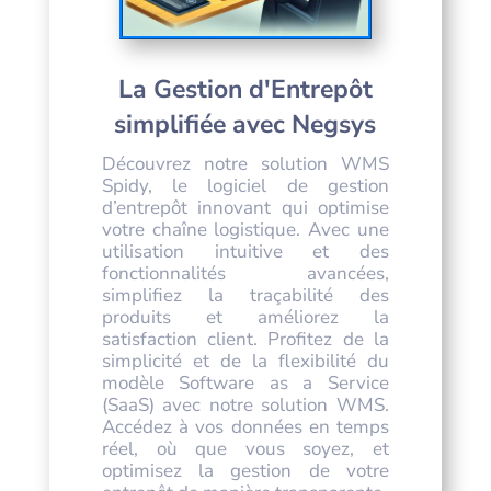
La Gestion d'Entrepôt
simplifiée avec Negsys
Découvrez notre solution WMS
Spidy, le logiciel de gestion
d’entrepôt innovant qui optimise
votre chaîne logistique. Avec une
utilisation intuitive et des
fonctionnalités avancées,
simplifiez la traçabilité des
produits et améliorez la
satisfaction client. Profitez de la
simplicité et de la flexibilité du
modèle Software as a Service
(SaaS) avec notre solution WMS.
Accédez à vos données en temps
réel, où que vous soyez, et
optimisez la gestion de votre