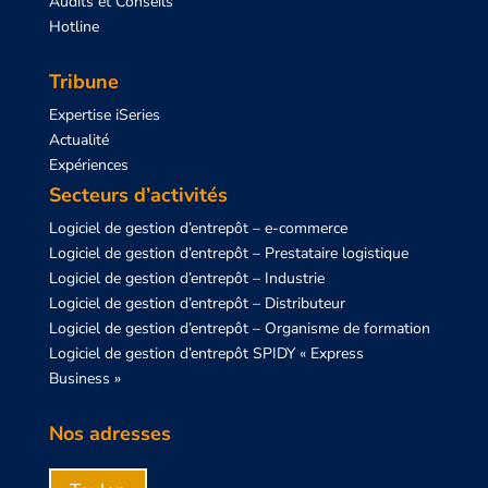
Audits et Conseils
Hotline
Tribune
Expertise iSeries
Actualité
Expériences
Secteurs d’activités
Logiciel de gestion d’entrepôt – e-commerce
Logiciel de gestion d’entrepôt – Prestataire logistique
Logiciel de gestion d’entrepôt – Industrie
Logiciel de gestion d’entrepôt – Distributeur
Logiciel de gestion d’entrepôt – Organisme de formation
Logiciel de gestion d’entrepôt SPIDY « Express
Business »
Nos adresses