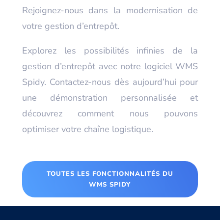
Rejoignez-nous dans la modernisation de
votre gestion d’entrepôt.
Explorez les possibilités infinies de la
gestion d’entrepôt avec notre logiciel WMS
Spidy. Contactez-nous dès aujourd’hui pour
une démonstration personnalisée et
découvrez comment nous pouvons
optimiser votre chaîne logistique.
TOUTES LES FONCTIONNALITÉS DU
WMS SPIDY