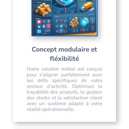
Concept modulaire et
fléxibilité
Notre solution métier est conçue
pour s’aligner parfaitement avec
les défis spécifiques de votre
secteur d’activité. Optimisez la
traçabilité des produits, la gestion
des stocks et la satisfaction client
avec un système adapté à votre
réalité opérationnelle.