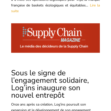
française de baskets écologiques et équitables…
Lire la
suite
Sous le signe de
l’engagement solidaire,
Log’ins inaugure son
nouvel entrepôt
Onze ans après sa création, Log’ins poursuit son
expansion et le développement de son engagement