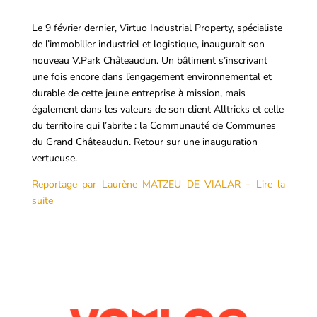
Le 9 février dernier, Virtuo Industrial Property, spécialiste
de l’immobilier industriel et logistique, inaugurait son
nouveau V.Park Châteaudun. Un bâtiment s’inscrivant
une fois encore dans l’engagement environnemental et
durable de cette jeune entreprise à mission, mais
également dans les valeurs de son client Alltricks et celle
du territoire qui l’abrite : la Communauté de Communes
du Grand Châteaudun. Retour sur une inauguration
vertueuse.
Reportage p
ar
Laurène MATZEU DE VIALAR – Lire la
suite