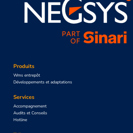
Produits
Wms entrepôt
Développements et adaptations
Services
Accompagnement
Audits et Conseils
Hotline