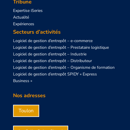
Tribune
Expertise iSeries
Actualité
Expériences
Secteurs d’activités
Logiciel de gestion d’entrepôt – e-commerce
Logiciel de gestion d’entrepôt – Prestataire logistique
Logiciel de gestion d’entrepôt – Industrie
Logiciel de gestion d’entrepôt – Distributeur
Logiciel de gestion d’entrepôt – Organisme de formation
Logiciel de gestion d’entrepôt SPIDY « Express
Business »
Nos adresses
Toulon