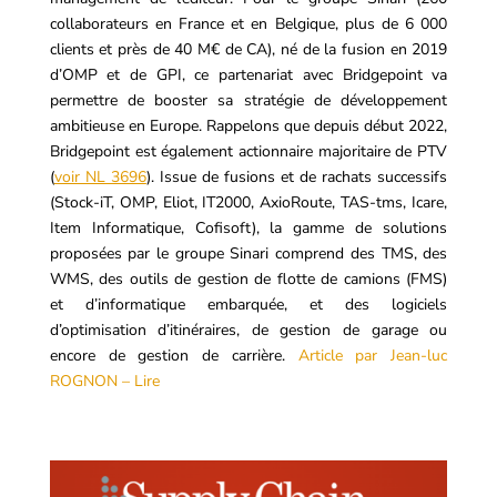
collaborateurs en France et en Belgique, plus de 6 000
clients et près de 40 M€ de CA), né de la fusion en 2019
d’OMP et de GPI, ce partenariat avec Bridgepoint va
permettre de booster sa stratégie de développement
ambitieuse en Europe. Rappelons que depuis début 2022,
Bridgepoint est également actionnaire majoritaire de PTV
(
voir NL 3696
). Issue de fusions et de rachats successifs
(Stock-iT, OMP, Eliot, IT2000, AxioRoute, TAS-tms, Icare,
Item Informatique, Cofisoft), la gamme de solutions
proposées par le groupe Sinari comprend des TMS, des
WMS, des outils de gestion de flotte de camions (FMS)
et d’informatique embarquée, et des logiciels
d’optimisation d’itinéraires, de gestion de garage ou
encore de gestion de carrière.
Article par Jean-luc
ROGNON – Lire