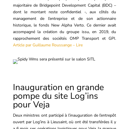
majoritaire de Bridgepoint Development Capital (BDC) –
dont le montant reste confidentiel -, aux côtés du
management de l’entreprise et de son actionnaire
historique, le fonds New Alpha Verto. Ce dernier avait
accompagné la création du groupe issu, en 2019, du
rapprochement des sociétés OMP Transport et GPI.
Article par Guillaume Roussange – Lire
Inauguration en grande
pompe du site Log’ins
pour Veja
Deux ministres ont participé à l’inauguration de l’entrepôt
ouvert par Log’ins à Lieusaint, où ont été transférées il y
a 6 mois ses opérations logistiques pour Veja, la marque