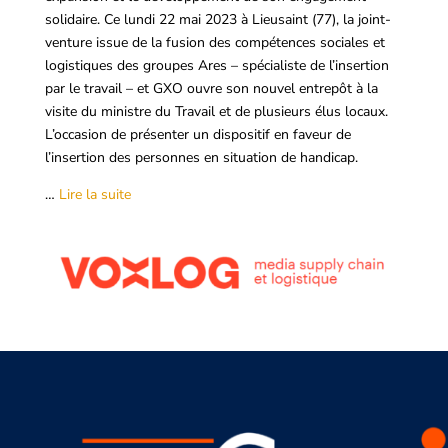
solidaire. Ce lundi 22 mai 2023 à Lieusaint (77), la joint-
venture issue de la fusion des compétences sociales et
logistiques des groupes Ares – spécialiste de l’insertion
par le travail – et GXO ouvre son nouvel entrepôt à la
visite du ministre du Travail et de plusieurs élus locaux.
L’occasion de présenter un dispositif en faveur de
l’insertion des personnes en situation de handicap.
…
Lire la suite