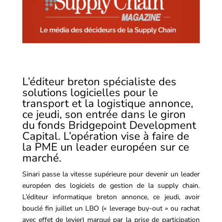
L’éditeur breton spécialiste des
solutions logicielles pour le
transport et la logistique annonce,
ce jeudi, son entrée dans le giron
du fonds Bridgepoint Development
Capital. L’opération vise à faire de
la PME un leader européen sur ce
marché.
Sinari
passe la vitesse supérieure pour devenir un leader
européen des logiciels de gestion de la supply chain.
L’éditeur informatique breton annonce, ce jeudi, avoir
bouclé fin juillet un LBO (« leverage buy-out » ou rachat
avec effet de levier) marqué par la prise de participation