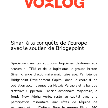
Sinari à la conquête de l’Europe
avec le soutien de Bridgepoint
Spécialisé dans les solutions logicielles destinées aux
acteurs du TRM et de la logistique, le groupe breton
Sinari change d’actionnaire majoritaire avec l’arrivée de
Bridgepoint Development Capital, dans le cadre d’une
opération accompagnée par Natixis Partners et la banque
d’affaires Clipperton. L’ancien actionnaire majoritaire, le
fonds New Alpha Verto, reste au capital avec une
participation minoritaire, aux côtés de l’équipe de
management de l’éditeur. Pour le groupe Sinari (260